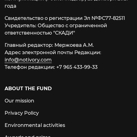
года
Свидетельство о регистрации Эл №ФС77-82511
Учредитель: Общество с ограниченной
ответственностью "СКАДИ"
Главный редактор: Мержоева А.М.
Адрес электронной почты Редакции:
info@notivory.com
Телефон редакции:
+7 965 433-99-33
ABOUT THE FUND
Our mission
Privacy Policy
Environmental activities