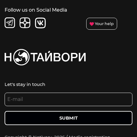
Follow us on Social Media
Your help
Let's stay in touch